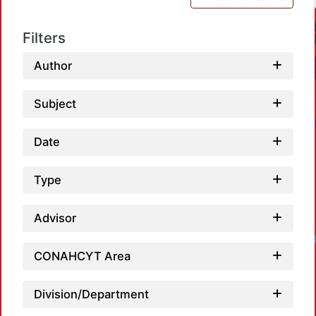
Filters
Author
Subject
Date
Type
Advisor
CONAHCYT Area
Division/Department