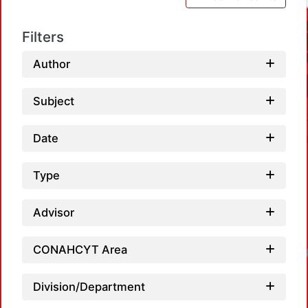
Filters
Author
Subject
Date
Type
Advisor
CONAHCYT Area
Division/Department