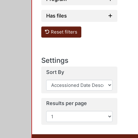
Has files
Reset filters
Settings
Sort By
Results per page