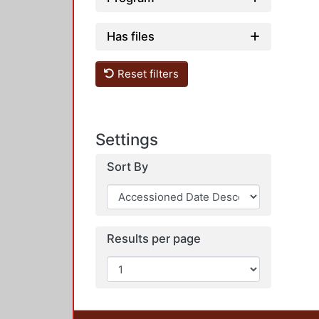
Has files
Reset filters
Settings
Sort By
Results per page