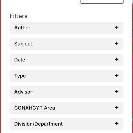
Filters
Author
Subject
Date
Type
Advisor
CONAHCYT Area
Division/Department