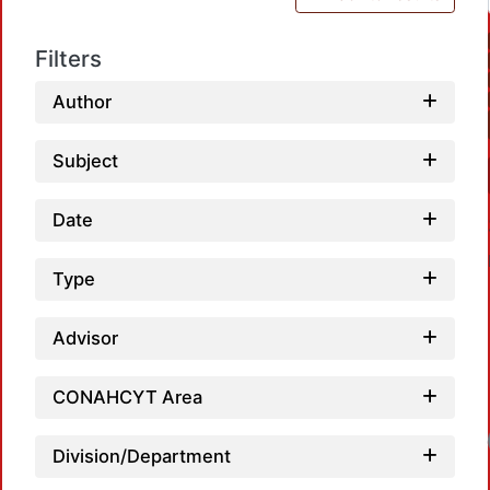
Filters
Author
Subject
Date
Type
Advisor
CONAHCYT Area
Division/Department