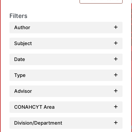
Filters
Author
Subject
Date
Type
Advisor
CONAHCYT Area
Division/Department