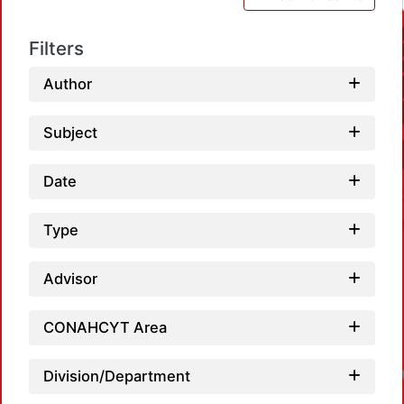
Filters
Author
Subject
Date
Type
Advisor
CONAHCYT Area
Division/Department