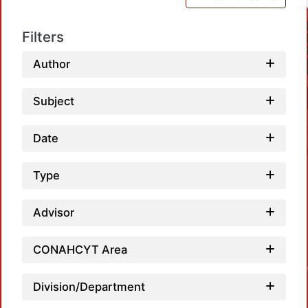
Filters
Author
Subject
Date
Type
Advisor
CONAHCYT Area
Division/Department