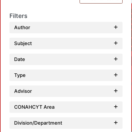
Filters
Author
Subject
Date
Type
Advisor
CONAHCYT Area
Division/Department