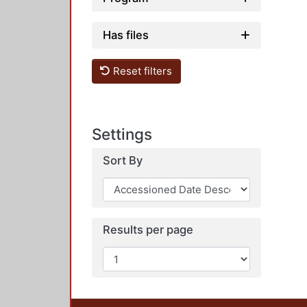
Has files
Reset filters
Settings
Sort By
Results per page