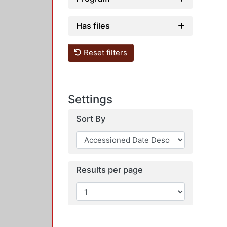
Has files
Reset filters
Settings
Sort By
Results per page