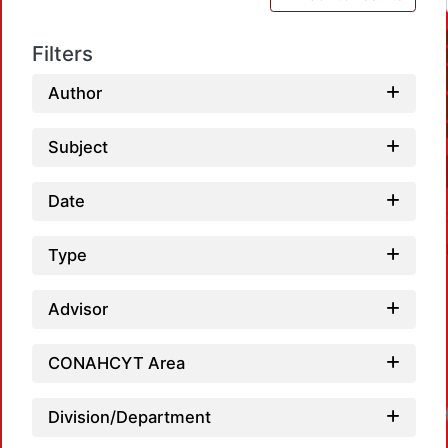
Filters
Author
Subject
Date
Type
Advisor
CONAHCYT Area
Division/Department