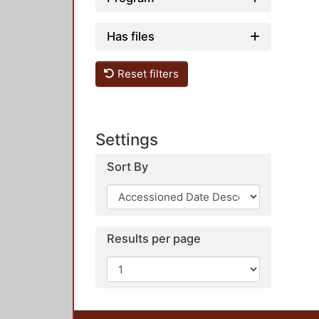
Has files
Reset filters
Settings
Sort By
Results per page