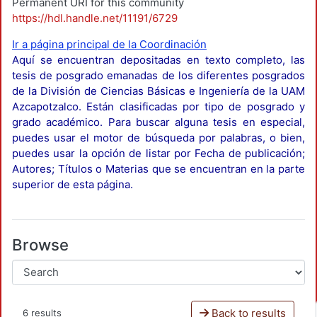
Permanent URI for this community
https://hdl.handle.net/11191/6729
Ir a página principal de la Coordinación
Aquí se encuentran depositadas en texto completo, las
tesis de posgrado emanadas de los diferentes posgrados
de la División de Ciencias Básicas e Ingeniería de la UAM
Azcapotzalco. Están clasificadas por tipo de posgrado y
grado académico. Para buscar alguna tesis en especial,
puedes usar el motor de búsqueda por palabras, o bien,
puedes usar la opción de listar por Fecha de publicación;
Autores; Títulos o Materias que se encuentran en la parte
superior de esta página.
Browse
Back to results
6 results