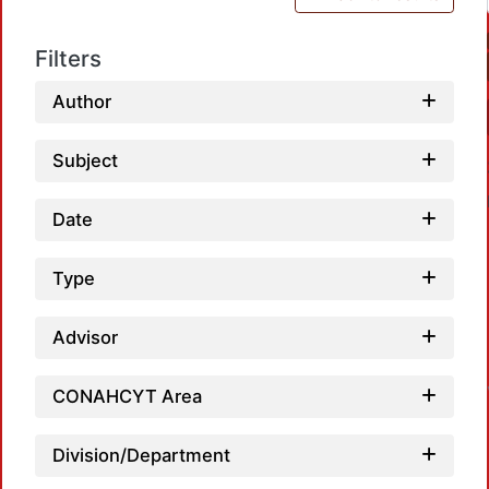
Filters
Author
Subject
Date
Type
Advisor
CONAHCYT Area
Division/Department