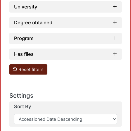
University
Degree obtained
Program
Has files
Reset filters
Settings
Sort By