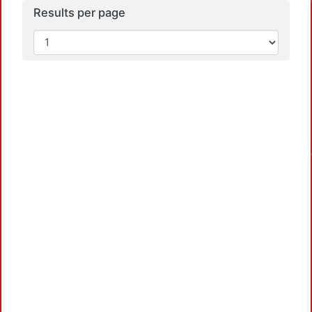
Results per page