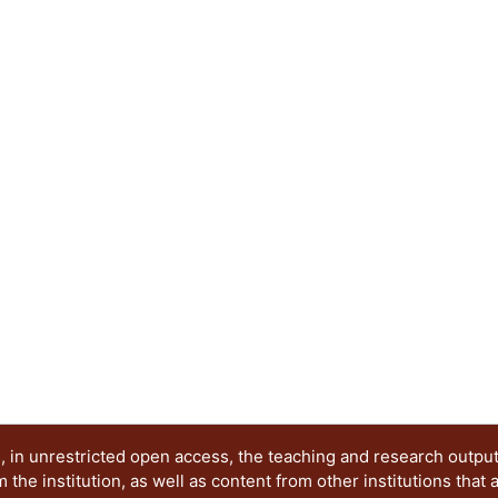
 in unrestricted open access, the teaching and research outpu
he institution, as well as content from other institutions that 