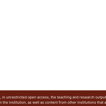
 in unrestricted open access, the teaching and research outpu
he institution, as well as content from other institutions that 