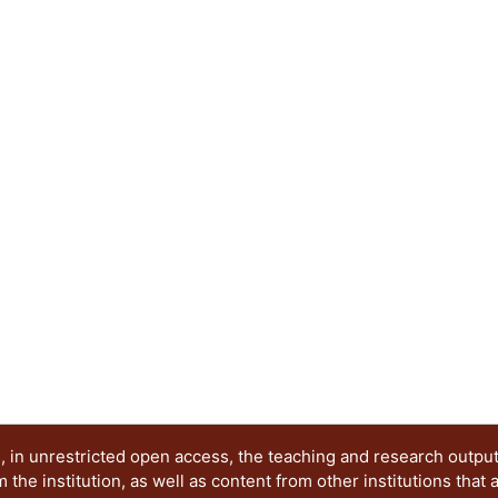
 in unrestricted open access, the teaching and research outpu
he institution, as well as content from other institutions that 