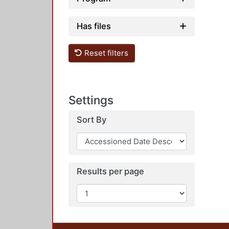
Has files
Reset filters
Settings
Sort By
Results per page