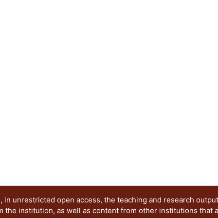
 in unrestricted open access, the teaching and research outpu
he institution, as well as content from other institutions that 