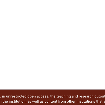
 in unrestricted open access, the teaching and research outpu
he institution, as well as content from other institutions that 