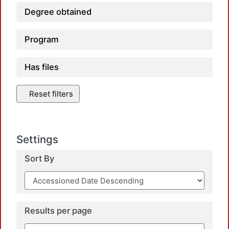
Degree obtained
Program
Has files
Reset filters
Settings
Sort By
Results per page