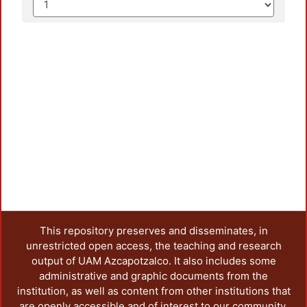
This repository preserves and disseminates, in
unrestricted open access, the teaching and research
output of UAM Azcapotzalco. It also includes some
administrative and graphic documents from the
institution, as well as content from other institutions that
are openly accessible and of interest to our community.