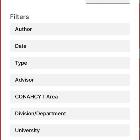
Filters
Author
Date
Type
Advisor
CONAHCYT Area
Division/Department
University