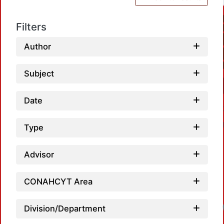
Filters
Author
Subject
Date
Type
Advisor
CONAHCYT Area
Division/Department