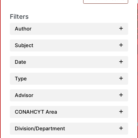
Filters
Author
Subject
Date
Type
Advisor
CONAHCYT Area
Division/Department