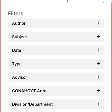
Filters
Author
Subject
Date
Type
Advisor
CONAHCYT Area
Division/Department