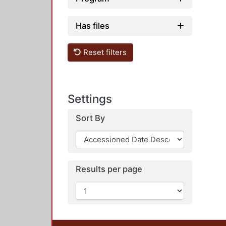
Has files
Reset filters
Settings
Sort By
Results per page