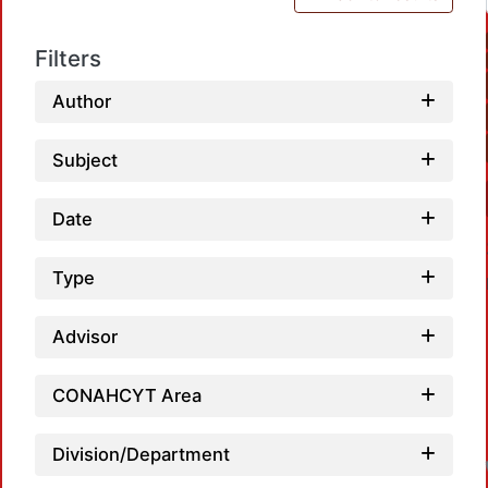
Filters
Author
Subject
Date
Type
Advisor
CONAHCYT Area
Division/Department