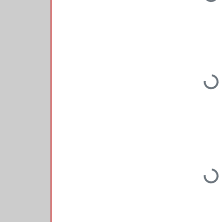
Loading...
Loading...
Loading...