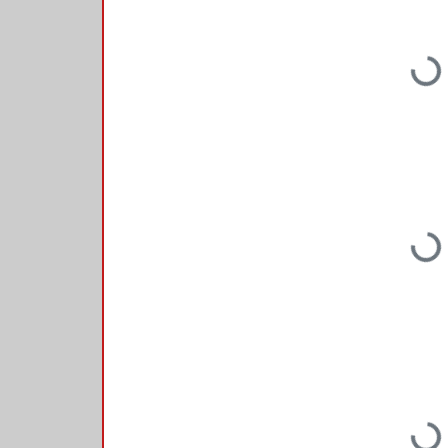
Loading...
Loading...