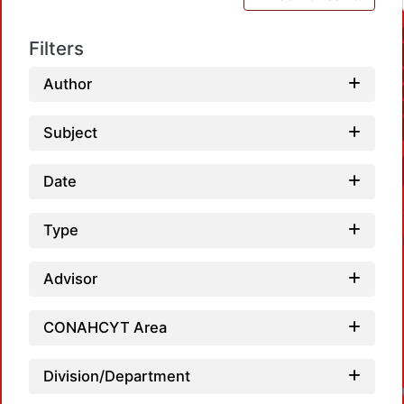
Filters
Author
Subject
Date
Type
Advisor
CONAHCYT Area
Division/Department