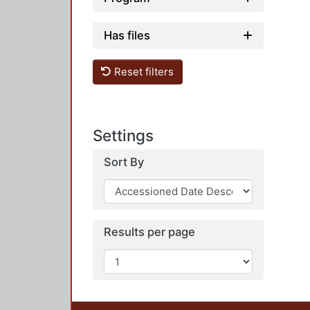
Has files
Reset filters
Settings
Sort By
Results per page