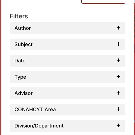
Filters
Author
Subject
Date
Type
Advisor
CONAHCYT Area
Division/Department