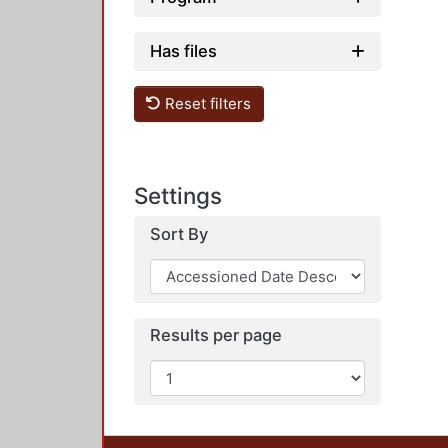
Has files
Reset filters
Settings
Sort By
Results per page