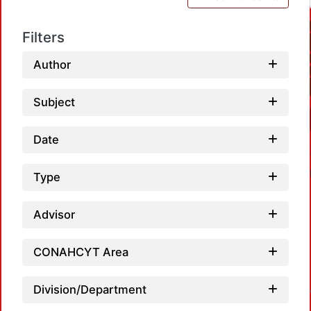
Filters
Author
Subject
Date
Type
Advisor
CONAHCYT Area
Division/Department