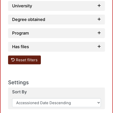
University
Degree obtained
Program
Has files
Reset filters
Settings
Sort By