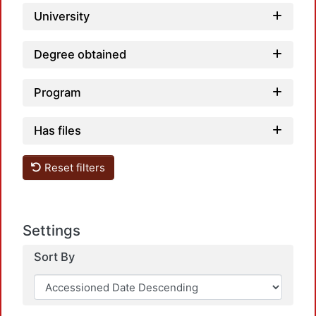
University
Degree obtained
Program
Has files
Reset filters
Settings
Sort By