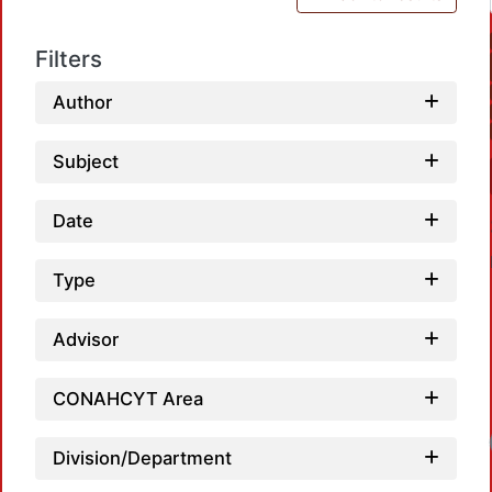
Filters
Author
Subject
Date
Type
Advisor
CONAHCYT Area
Division/Department