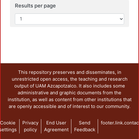
Results per page
This repository preserves and disseminates, in
unrestricted open access, the teaching and research
output of UAM Azcapotzalco. It also includes some
administrative and graphic documents from the
institution, as well as content from other institutions that
are openly accessible and of interest to our community.
Cookie
Privacy
End User
Send
footer.link.contac
settings
policy
Agreement
Feedback