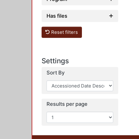
Has files
Reset filters
Settings
Sort By
Results per page