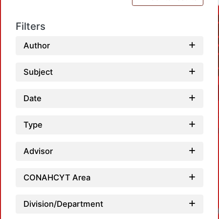
Filters
Author
Subject
Date
Type
Advisor
CONAHCYT Area
Division/Department