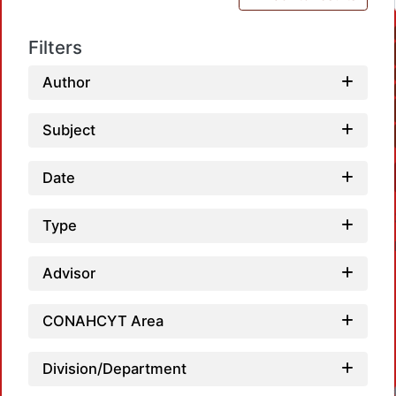
Filters
Author
Subject
Date
Type
Advisor
CONAHCYT Area
Division/Department