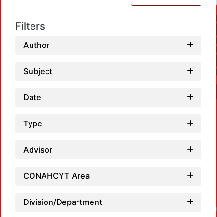
Filters
Author
Subject
Date
Type
Advisor
CONAHCYT Area
Division/Department