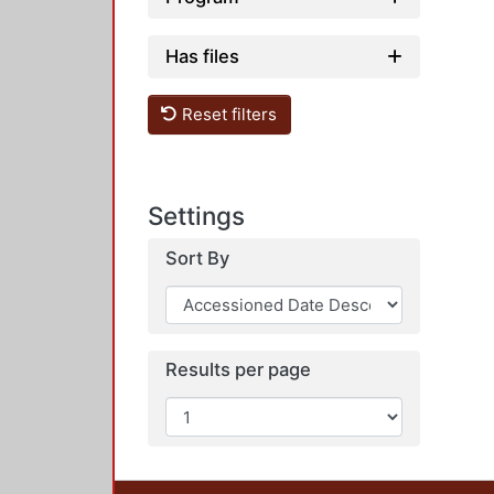
Has files
Reset filters
Settings
Sort By
Results per page