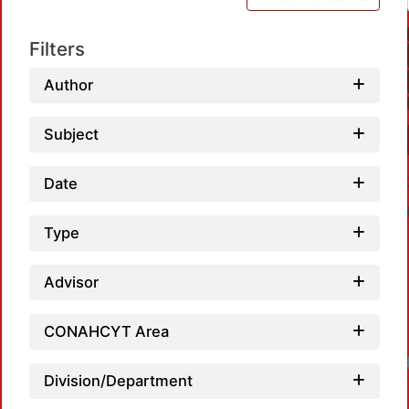
Filters
Author
Subject
Date
Type
Advisor
CONAHCYT Area
Division/Department