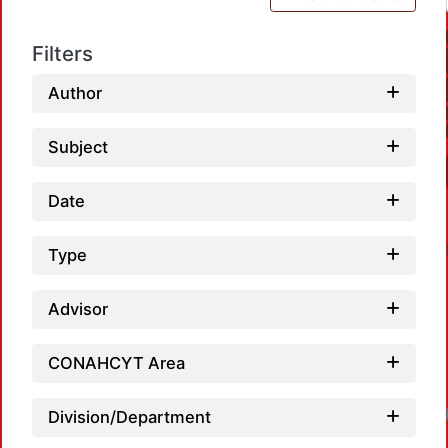
Filters
Author
Subject
Date
Type
Advisor
CONAHCYT Area
Division/Department