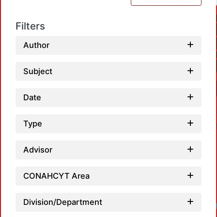
Filters
Author
Subject
Date
Type
Advisor
CONAHCYT Area
Division/Department