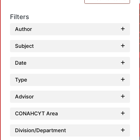
Filters
Author
Subject
Date
Type
Advisor
CONAHCYT Area
Division/Department