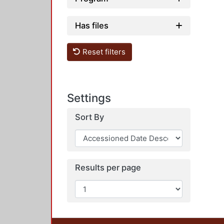
Has files
Reset filters
Settings
Sort By
Results per page