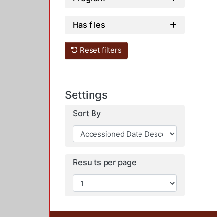
Has files
Reset filters
Settings
Sort By
Results per page