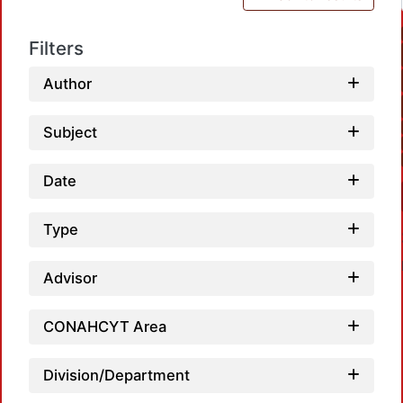
Filters
Author
Subject
Date
Type
Advisor
CONAHCYT Area
Division/Department