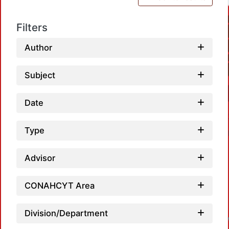
Filters
Author
Subject
Date
Type
Advisor
CONAHCYT Area
Division/Department