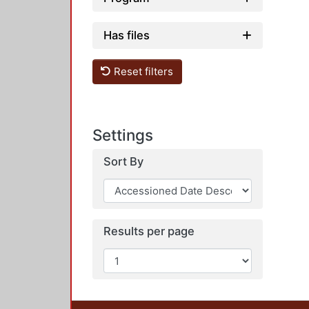
Has files
Reset filters
Settings
Sort By
Results per page