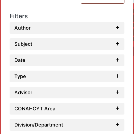
Filters
Author
Subject
Date
Type
Advisor
CONAHCYT Area
Division/Department