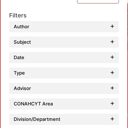
Filters
Author
Subject
Date
Type
Advisor
CONAHCYT Area
Division/Department